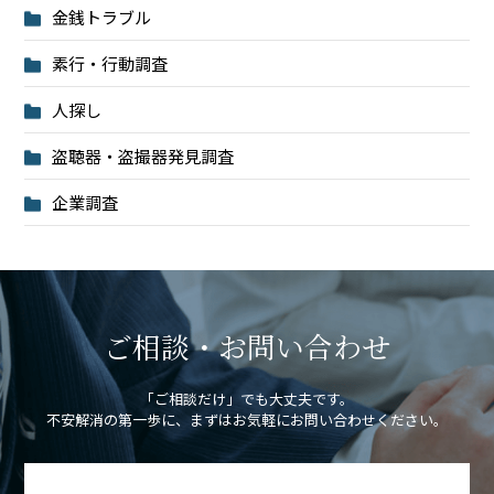
金銭トラブル
素行・行動調査
人探し
盗聴器・盗撮器発見調査
企業調査
ご相談・お問い合わせ
「ご相談だけ」でも大丈夫です。
不安解消の第一歩に、まずはお気軽にお問い合わせください。