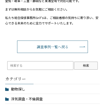
愛知・岐阜・三重・静岡など東海全域で対応可能です。
まずは無料相談からお気軽にご相談ください。
私たち総合探偵事務所GriT’sは、ご相談者様の気持ちに寄り添い、安
心できる未来のために全力でサポートいたします。
調査事例一覧へ戻る
検索
カテゴリー
動物探し
浮気調査・不倫調査