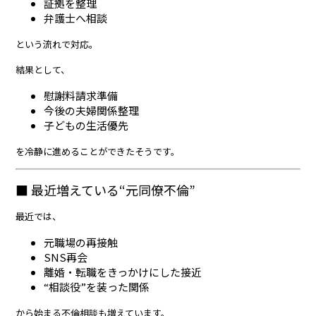
証拠を整理
弁護士へ相談
という流れで対応。
結果として、
慰謝料請求準備
今後の夫婦関係整理
子どもの生活優先
を冷静に進めることができたそうです。
■ 最近増えている“元同僚不倫”
最近では、
元職場の再接触
SNS再会
離婚・転職をきっかけにした接近
“相談役”を装った関係
から始まる不倫相談も増えています。