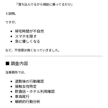
「落ち込んでるから相談に乗ってるだけ」
と説明。
ですが、
帰宅時間が不自然
スマホを隠す
急に優しくなる
など、不信感は強くなっていきました。
■ 調査内容
当事務所では、
退勤後の行動確認
接触女性特定
飲食店・ホテル利用確認
車両尾行
継続的行動分析