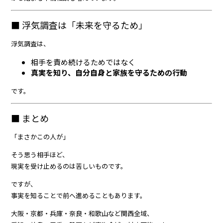
■ 浮気調査は「未来を守るため」
浮気調査は、
相手を責め続けるためではなく
真実を知り、自分自身と家族を守るための行動
です。
■ まとめ
「まさかこの人が」
そう思う相手ほど、
現実を受け止めるのは苦しいものです。
ですが、
事実を知ることで前へ進めることもあります。
大阪・京都・兵庫・奈良・和歌山など関西全域、