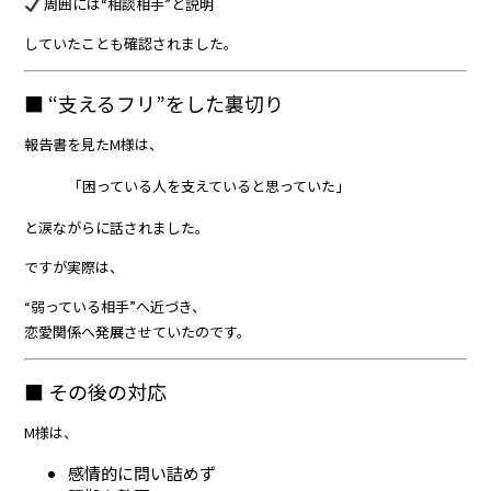
周囲には“相談相手”と説明
していたことも確認されました。
■ “支えるフリ”をした裏切り
報告書を見たM様は、
「困っている人を支えていると思っていた」
と涙ながらに話されました。
ですが実際は、
“弱っている相手”へ近づき、
恋愛関係へ発展させていたのです。
■ その後の対応
M様は、
感情的に問い詰めず