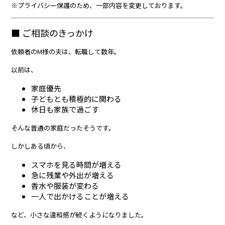
※プライバシー保護のため、一部内容を変更しております。
■ ご相談のきっかけ
依頼者のM様の夫は、転職して数年。
以前は、
家庭優先
子どもとも積極的に関わる
休日も家族で過ごす
そんな普通の家庭だったそうです。
しかしある頃から、
スマホを見る時間が増える
急に残業や外出が増える
香水や服装が変わる
一人で出かけることが増える
など、小さな違和感が続くようになりました。