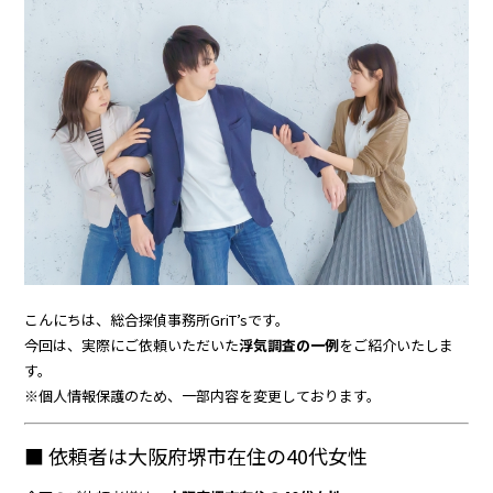
こんにちは、総合探偵事務所GriT’sです。
今回は、実際にご依頼いただいた
浮気調査の一例
をご紹介いたしま
す。
※個人情報保護のため、一部内容を変更しております。
■ 依頼者は大阪府堺市在住の40代女性