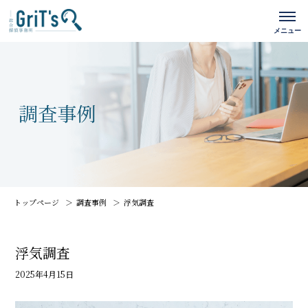
トップページ
調査事例
浮気調査
浮気調査
2025年4月15日