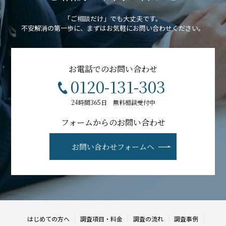
「ご相談だけ」でも大丈夫です。
不安解消の第一歩に、まずはお気軽にお問い合わせください。
お電話でのお問い合わせ
0120-131-303
24時間365日 無料相談受付中
フォームからのお問い合わせ
お問い合わせフォームへ
はじめての方へ
調査項目・料金
調査の流れ
調査事例