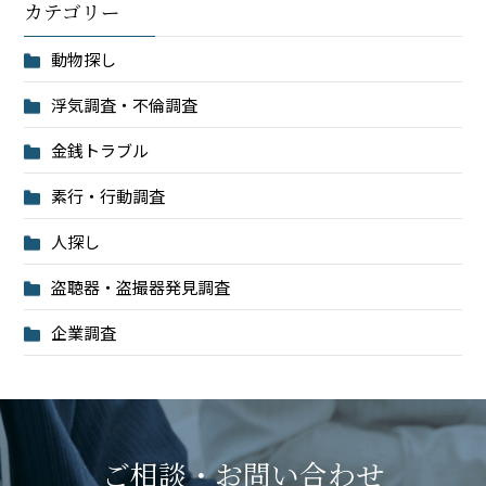
カテゴリー
動物探し
浮気調査・不倫調査
金銭トラブル
素行・行動調査
人探し
盗聴器・盗撮器発見調査
企業調査
ご相談・お問い合わせ