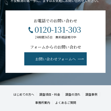
不安解消の第一歩に、まずはお気軽にお問い合わせください。
お電話でのお問い合わせ
0120-131-303
24時間365日 無料相談受付中
フォームからのお問い合わせ
お問い合わせフォームへ
はじめての方へ
調査項目・料金
調査の流れ
調査事例
事務所案内
よくあるご質問