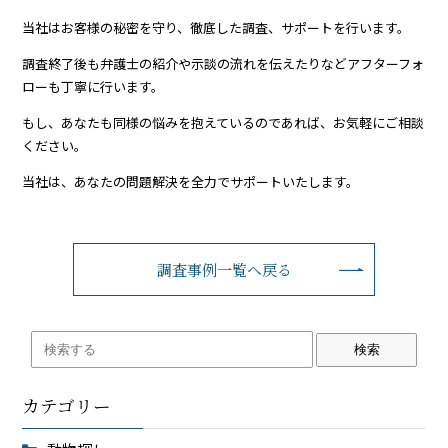
当社はお客様の秘密を守り、徹底した調査、サポートを行います。
調査終了後も弁護士の紹介や示談の流れを伝えたりなどアフターフォ
ローも丁寧に行います。
もし、あなたも同様の悩みを抱えているのであれば、お気軽にご相談
ください。
当社は、あなたの問題解決を全力でサポートいたします。
調査事例一覧へ戻る
検索
カテゴリー