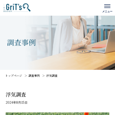
トップページ
調査事例
浮気調査
浮気調査
2024年8月15日