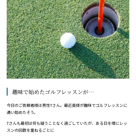
趣味で始めたゴルフレッスンが…
今日のご依頼者様は男性Tさん。最近奥様が趣味でゴルフレッスンに
通い始めたそう。
Tさんも最初は何も疑うことなく過ごしていたが、ある日を境にレッ
スンの回数を重ねるごとに