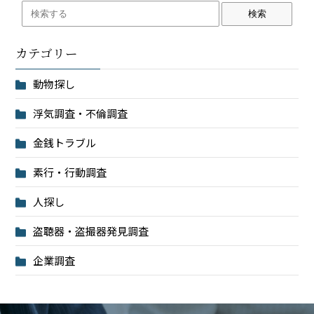
検索
カテゴリー
動物探し
浮気調査・不倫調査
金銭トラブル
素行・行動調査
人探し
盗聴器・盗撮器発見調査
企業調査