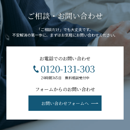
ご相談・お問い合わせ
「ご相談だけ」でも大丈夫です。
不安解消の第一歩に、まずはお気軽にお問い合わせください。
お電話でのお問い合わせ
0120-131-303
24時間365日 無料相談受付中
フォームからのお問い合わせ
お問い合わせフォームへ