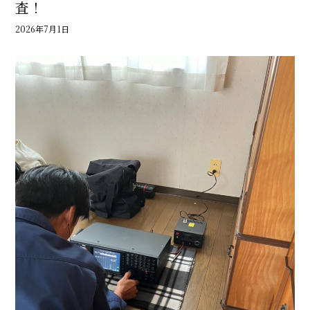
査！
2026年7月1日