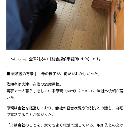
こんにちは。全国対応の【総合探偵事務所GriT’s】です。
■ 依頼者の背景｜「母の様子が、何だかおかしかった」
依頼者は大津市在住の29歳男性。
実家で一人暮らしをしている母親（60代）について、当社へ依頼が届
いた。
母親は会社を経営しており、会社の経営状況や取引先との話も、自宅
で電話することが多かった。
「母は会社のことを、家でもよく電話で話している。取引先との交渉