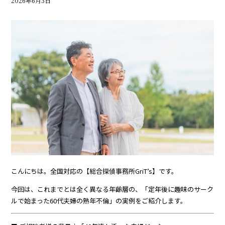
2026年6月3日
こんにちは。全国対応の【総合探偵事務所GriT’s】です。
今回は、これまでとは全く異なる年齢層の、「定年後に趣味のサーク
ルで始まった60代夫婦の熟年不倫」の実例をご紹介します。