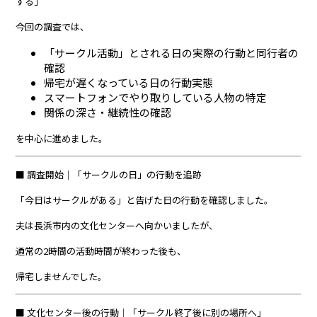
する」
今回の調査では、
「サークル活動」とされる日の実際の行動と同行者の
確認
帰宅が遅くなっている日の行動実態
スマートフォンでやり取りしている人物の特定
関係の深さ・継続性の確認
を中心に進めました。
■ 調査開始｜「サークルの日」の行動を追跡
「今日はサークルがある」と告げた日の行動を確認しました。
夫は長浜市内の文化センターへ向かいましたが、
通常の2時間の活動時間が終わった後も、
帰宅しませんでした。
■ 文化センター後の行動｜「サークル終了後に別の場所へ」