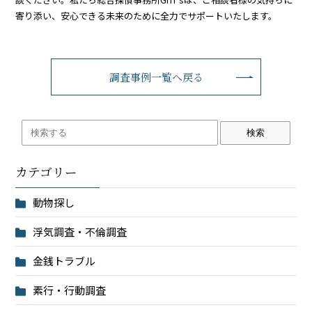
寄り添い、安心できる未来のために全力でサポートいたします。
調査事例一覧へ戻る
検索
カテゴリー
動物探し
浮気調査・不倫調査
金銭トラブル
素行・行動調査