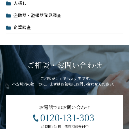
人探し
盗聴器・盗撮器発見調査
企業調査
ご相談・お問い合わせ
「ご相談だけ」でも大丈夫です。
不安解消の第一歩に、まずはお気軽にお問い合わせください。
お電話でのお問い合わせ
0120-131-303
24時間365日 無料相談受付中