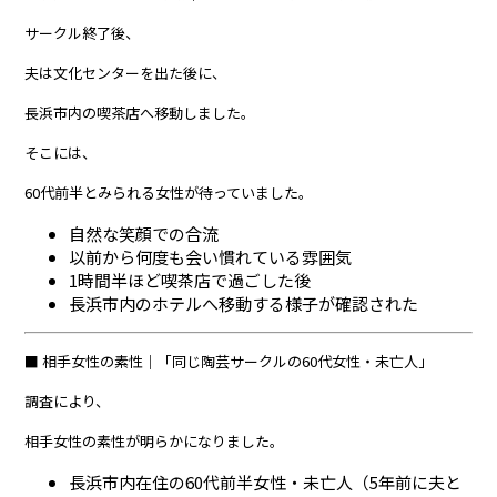
サークル終了後、
夫は文化センターを出た後に、
長浜市内の喫茶店へ移動しました。
そこには、
60代前半とみられる女性が待っていました。
自然な笑顔での合流
以前から何度も会い慣れている雰囲気
1時間半ほど喫茶店で過ごした後
長浜市内のホテルへ移動する様子が確認された
■ 相手女性の素性｜「同じ陶芸サークルの60代女性・未亡人」
調査により、
相手女性の素性が明らかになりました。
長浜市内在住の60代前半女性・未亡人（5年前に夫と