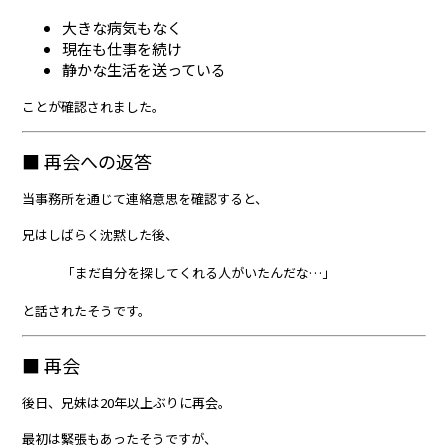
大きな病気もなく
現在も仕事を続け
静かな生活を送っている
ことが確認されました。
■ 再会への返答
当事務所を通じて連絡意思を確認すると、
兄はしばらく沈黙した後、
「まだ自分を探してくれる人がいたんだな…」
と話されたそうです。
■ 再会
後日、兄妹は20年以上ぶりに再会。
最初は緊張もあったそうですが、