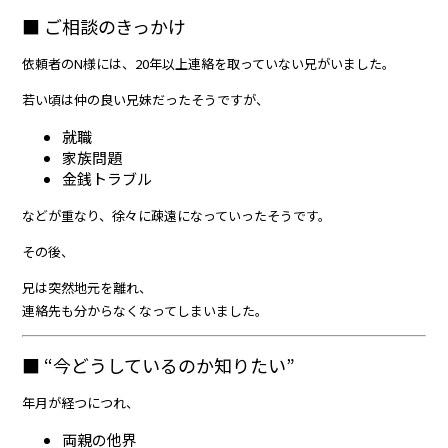
■ ご相談のきっかけ
依頼者のN様には、20年以上連絡を取っていない兄がいました。
若い頃は仲の良い兄妹だったそうですが、
就職
家族問題
金銭トラブル
などが重なり、徐々に疎遠になっていったそうです。
その後、
兄は突然地元を離れ、
連絡先も分からなくなってしまいました。
■ “今どうしているのか知りたい”
年月が経つにつれ、
両親の他界