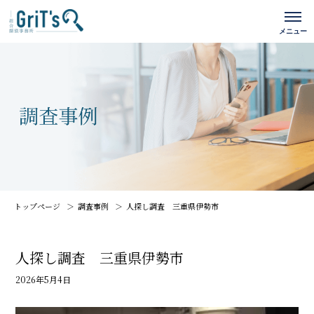
トップページ
調査事例
人探し調査 三重県伊勢市
人探し調査 三重県伊勢市
2026年5月4日