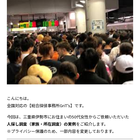
こんにちは。
全国対応の【総合探偵事務所GriT’s】です。
今回は、三重県伊勢市にお住まいの50代女性からご依頼いただいた
人探し調査（家族・所在調査）の実例
をご紹介します。
※プライバシー保護のため、一部内容を変更しております。