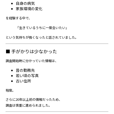
自身の病気
家族環境の変化
を経験する中で、
「生きているうちに一度会いたい」
という気持ちが強くなったと話されていました。
■ 手がかりは少なかった
調査開始時に分かっていた情報は、
昔の勤務先
若い頃の写真
古い住所
程度。
さらに20年以上前の情報だったため、
調査は慎重に進められました。