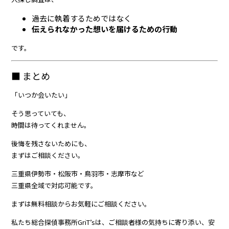
過去に執着するためではなく
伝えられなかった想いを届けるための行動
です。
■ まとめ
「いつか会いたい」
そう思っていても、
時間は待ってくれません。
後悔を残さないためにも、
まずはご相談ください。
三重県伊勢市・松阪市・鳥羽市・志摩市など
三重県全域で対応可能です。
まずは無料相談からお気軽にご相談ください。
私たち総合探偵事務所GriT’sは、ご相談者様の気持ちに寄り添い、安