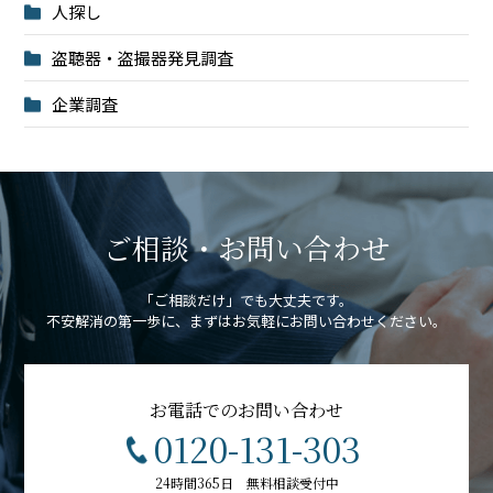
人探し
盗聴器・盗撮器発見調査
企業調査
ご相談・お問い合わせ
「ご相談だけ」でも大丈夫です。
不安解消の第一歩に、まずはお気軽にお問い合わせください。
お電話でのお問い合わせ
0120-131-303
24時間365日 無料相談受付中