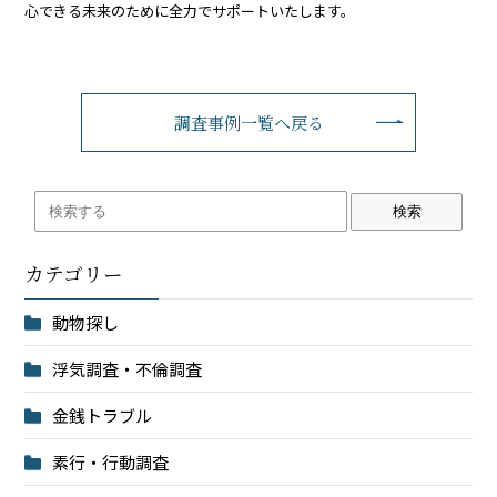
心できる未来のために全力でサポートいたします。
調査事例一覧へ戻る
検索
カテゴリー
動物探し
浮気調査・不倫調査
金銭トラブル
素行・行動調査