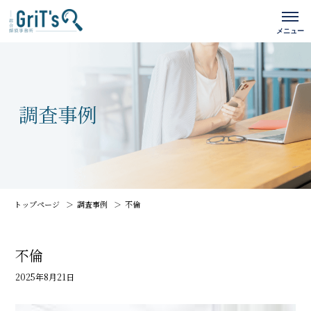
トップページ
調査事例
不倫
不倫
2025年8月21日