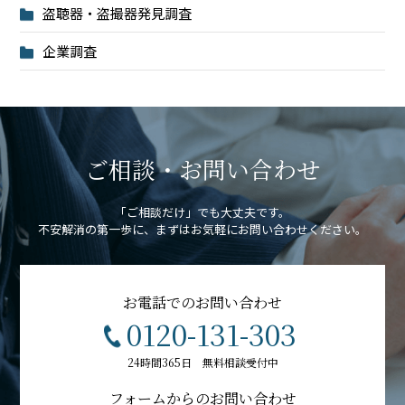
盗聴器・盗撮器発見調査
企業調査
ご相談・お問い合わせ
「ご相談だけ」でも大丈夫です。
不安解消の第一歩に、まずはお気軽にお問い合わせください。
お電話でのお問い合わせ
0120-131-303
24時間365日 無料相談受付中
フォームからのお問い合わせ