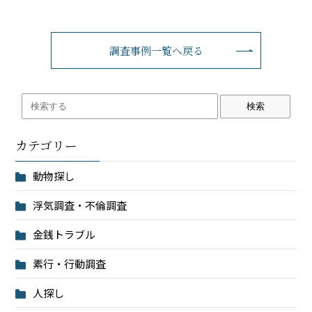
調査事例一覧へ戻る
検索
カテゴリー
動物探し
浮気調査・不倫調査
金銭トラブル
素行・行動調査
人探し