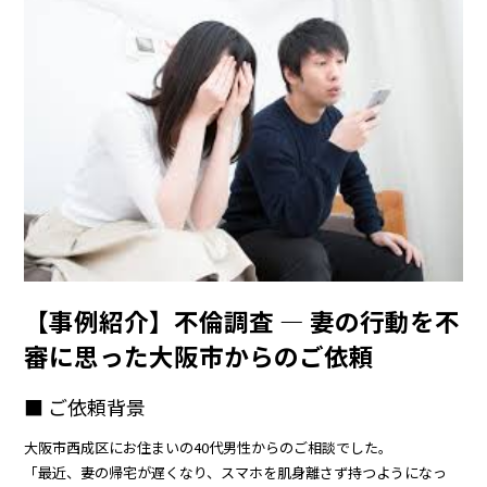
【事例紹介】不倫調査 ― 妻の行動を不
審に思った大阪市からのご依頼
■ ご依頼背景
大阪市西成区にお住まいの40代男性からのご相談でした。
「最近、妻の帰宅が遅くなり、スマホを肌身離さず持つようになっ