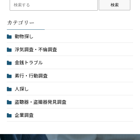
検索
カテゴリー
動物探し
浮気調査・不倫調査
金銭トラブル
素行・行動調査
人探し
盗聴器・盗撮器発見調査
企業調査