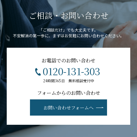
ご相談・お問い合わせ
「ご相談だけ」でも大丈夫です。
不安解消の第一歩に、まずはお気軽にお問い合わせください。
お電話でのお問い合わせ
0120-131-303
24時間365日 無料相談受付中
フォームからのお問い合わせ
お問い合わせフォームへ