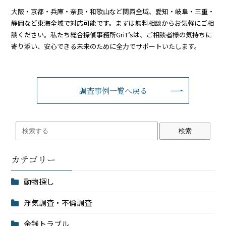
大阪・京都・兵庫・奈良・和歌山など関西全域、愛知・岐阜・三重・
静岡など東海全域で対応可能です。まずは無料相談からお気軽にご相
談ください。私たち総合探偵事務所GriT’sは、ご相談者様の気持ちに
寄り添い、安心できる未来のために全力でサポートいたします。
調査事例一覧へ戻る
検索
カテゴリー
動物探し
浮気調査・不倫調査
金銭トラブル