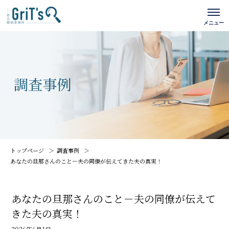
トップページ
調査事例
あなたの旦那さんのこと－夫の同僚が伝えてきた夫の真実！
あなたの旦那さんのこと－夫の同僚が伝えて
きた夫の真実！