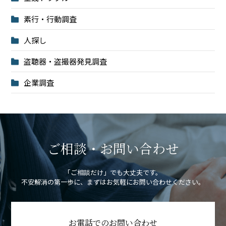
素行・行動調査
人探し
盗聴器・盗撮器発見調査
企業調査
ご相談・お問い合わせ
「ご相談だけ」でも大丈夫です。
不安解消の第一歩に、まずはお気軽にお問い合わせください。
お電話でのお問い合わせ